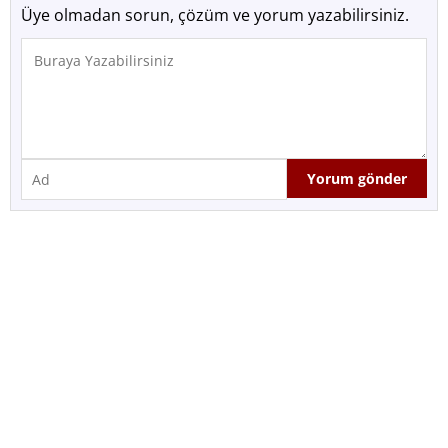
Üye olmadan sorun, çözüm ve yorum yazabilirsiniz.