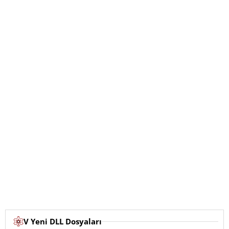
V Yeni DLL Dosyaları