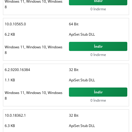
İndir
Windows 11, Windows 10, Windows
8
0 İndirme
10.0.10565.0
64 Bit
6.2 KB
ApiSet Stub DLL
İndir
Windows 11, Windows 10, Windows
8
0 İndirme
6.2.9200.16384
32 Bit
1.1 KB
ApiSet Stub DLL
İndir
Windows 11, Windows 10, Windows
8
0 İndirme
10.0.18362.1
32 Bit
6.3 KB
ApiSet Stub DLL