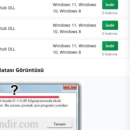
Windows 11, Windows
İndir
Stub DLL
10, Windows 8
0 İndirme
Windows 11, Windows
İndir
Stub DLL
10, Windows 8
0 İndirme
Windows 11, Windows
İndir
Stub DLL
10, Windows 8
0 İndirme
 Hatası Görüntüsü